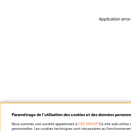
Application erro
Paramétrage de l'utilisation des cookies et des données personn
Nous sommes une société appartenant à
CEZ GROUP
. Ce site web utilis
personnelles. Les cookies techniques sont nécessaires au fonctionnement 