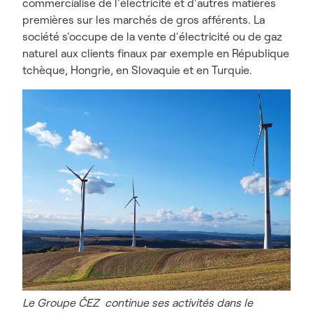
commercialise de l'électricité et d'autres matières
premières sur les marchés de gros afférents. La
société s'occupe de la vente d'électricité ou de gaz
naturel aux clients finaux par exemple en République
tchèque, Hongrie, en Slovaquie et en Turquie.
Le Groupe ČEZ continue ses activités dans le