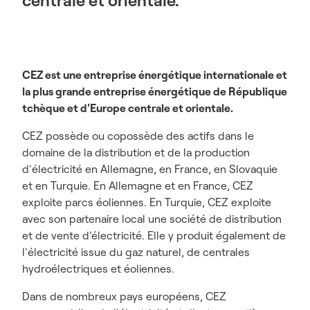
centrale et orientale.
CEZ est une entreprise énergétique internationale et
la plus grande entreprise énergétique de République
tchèque et d'Europe centrale et orientale.
CEZ possède ou copossède des actifs dans le
domaine de la distribution et de la production
d'électricité en Allemagne, en France, en Slovaquie
et en Turquie. En Allemagne et en France, CEZ
exploite parcs éoliennes. En Turquie, CEZ exploite
avec son partenaire local une société de distribution
et de vente d’électricité. Elle y produit également de
l'électricité issue du gaz naturel, de centrales
hydroélectriques et éoliennes.
Dans de nombreux pays européens, CEZ