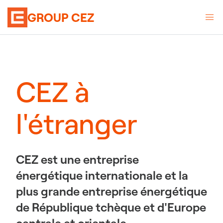
GROUP CEZ
CEZ à
l'étranger
CEZ est une entreprise
énergétique internationale et la
plus grande entreprise énergétique
de République tchèque et d'Europe