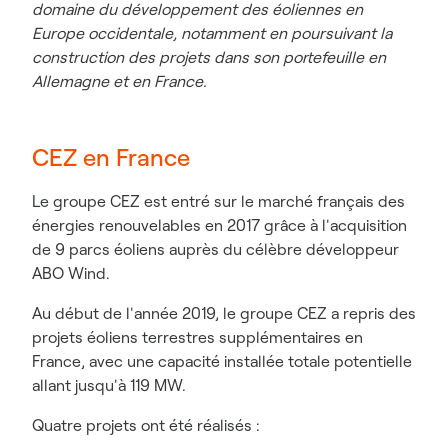
domaine du développement des éoliennes en
Europe occidentale, notamment en poursuivant la
construction des projets dans son portefeuille en
Allemagne et en France.
CEZ en France
Le groupe CEZ est entré sur le marché français des
énergies renouvelables en 2017 grâce à l'acquisition
de 9 parcs éoliens auprès du célèbre développeur
ABO Wind.
Au début de l'année 2019, le groupe CEZ a repris des
projets éoliens terrestres supplémentaires en
France, avec une capacité installée totale potentielle
allant jusqu'à 119 MW.
Quatre projets ont été réalisés :