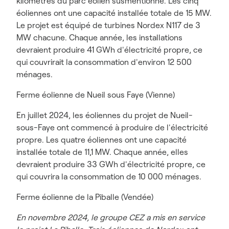
kilomètres du parc éolien susmentionné. Les cinq
éoliennes ont une capacité installée totale de 15 MW.
Le projet est équipé de turbines Nordex N117 de 3
MW chacune. Chaque année, les installations
devraient produire 41 GWh d'électricité propre, ce
qui couvrirait la consommation d'environ 12 500
ménages.
Ferme éolienne de Nueil sous Faye (Vienne)
En juillet 2024, les éoliennes du projet de Nueil-
sous-Faye ont commencé à produire de l'électricité
propre. Les quatre éoliennes ont une capacité
installée totale de 11,1 MW. Chaque année, elles
devraient produire 33 GWh d'électricité propre, ce
qui couvrira la consommation de 10 000 ménages.
Ferme éolienne de la Piballe (Vendée)
En novembre 2024, le groupe CEZ a mis en service