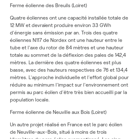
Ferme éolienne des Breuils (Loiret)
Quatre éoliennes ont une capacité installée totale de
12 MW et devraient produire environ 33 GWh
d'énergie sans émission par an. Trois des quatre
éoliennes N117 de Nordex ont une hauteur entre le
tube et l'axe du rotor de 84 mètres et une hauteur
totale au sommet de la déflexion des pales de 142,4
mètres. La dernière des quatre éoliennes est plus
basse, avec des hauteurs respectives de 76 et 134,4
mètres. L'approche individuelle et l'effort global pour
réduire au minimum l'impact sur l'environnement ont
permis au parc éolien d'être très bien accueilli par la
population locale.
Ferme éolienne de Neuville aux Bois (Loiret)
Un autre projet réalisé en France est le parc éolien
de Neuville-aux-Bois, situé à moins de trois