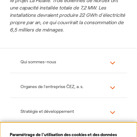
le projet La Piballe. Trois éoliennes de Nordex ont
une capacité installée totale de 7,2 MW. Les
installations devraient produire 22 GWh d'électricité
propre par an, ce qui couvrirait la consommation de
6,5 milliers de ménages.
Qui sommes-nous
Organes de l'entreprise ČEZ, a. s.
Stratégie et développement
Paramétrage de l'utilisation des cookies et des données